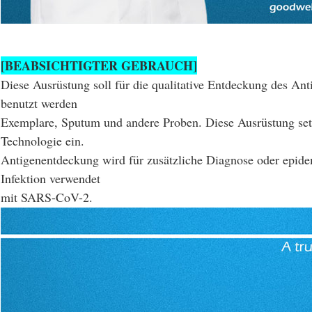
[BEABSICHTIGTER GEBRAUCH]
Diese Ausrüstung soll für die qualitative Entdeckung des 
benutzt werden
Exemplare, Sputum und andere Proben. Diese Ausrüstung s
Technologie ein.
Antigenentdeckung wird für zusätzliche Diagnose oder epid
Infektion verwendet
mit SARS-CoV-2.