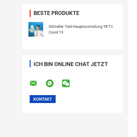
BESTE PRODUKTE
Schneller Test-Hauptausrüstung YBTC
Covid 19
ICH BIN ONLINE CHAT JETZT