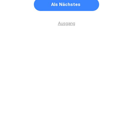
Als Nächstes
Ausgang