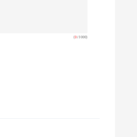
(
0
/ 3000)