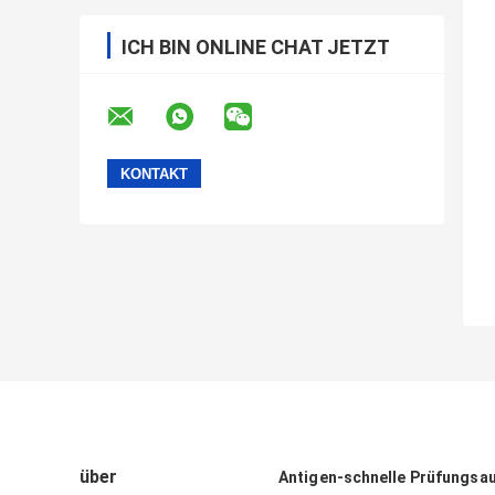
ICH BIN ONLINE CHAT JETZT
über
Antigen-schnelle Prüfungsa