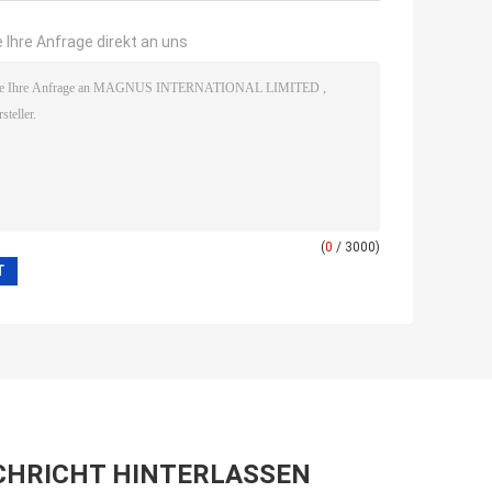
 Ihre Anfrage direkt an uns
(
0
/ 3000)
CHRICHT HINTERLASSEN